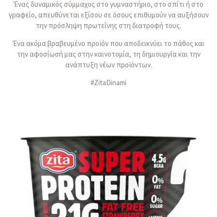
Ένας δυναμικός σύμμαχος στο γυμναστήριο, στο σπίτι ή στο
γραφείο, απευθύνεται εξίσου σε όσους επιθυμούν να αυξήσουν
την πρόσληψη πρωτεΐνης στη διατροφή τους.
Ένα ακόμα βραβευμένο προϊόν που αποδεικνύει το πάθος και
την αφοσίωσή μας στην καινοτομία, τη δημιουργία και την
ανάπτυξη νέων προϊόντων.
#ZitaDinami