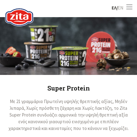
ΕΛ/
EN
Super Protein
Με 21 γραμμάρια Πρωτεΐνη υψηλής θρεπτικής αξίας, Μηδέν
λιπαρά, Χωρίς πρόσθετη ζάχαρη και Χωρίς Λακτόζη, το Zita
Super Protein συνδυάζει αρμονικά την υψηλή θρεπτική αξία
ενός κανονικού γιαουρτιού ενισχυμένο με επιπλέον
χαρακτηριστικά και καινοτομίες που το κάνουν να ξεχωρίζει.