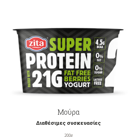
Μούρα
Διαθέσιμες συσκευασίες
200g