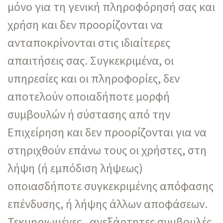
μόνο για τη γενική πληροφόρησή σας και
χρήση και δεν προορίζονται να
ανταποκρίνονται στις ιδιαίτερες
απαιτήσεις σας. Συγκεκριμένα, οι
υπηρεσίες και οι πληροφορίες, δεν
αποτελούν οποιαδήποτε μορφή
συμβουλών ή σύστασης από την
Επιχείρηση και δεν προορίζονται για να
στηριχθούν επάνω τους οι χρήστες, στη
λήψη (ή εμπόδιση λήψεως)
οποιασδήποτε συγκεκριμένης απόφασης
επένδυσης, ή λήψης άλλων αποφάσεων.
Τεκμηριωμένες, ανεξάρτητες συμβουλές,