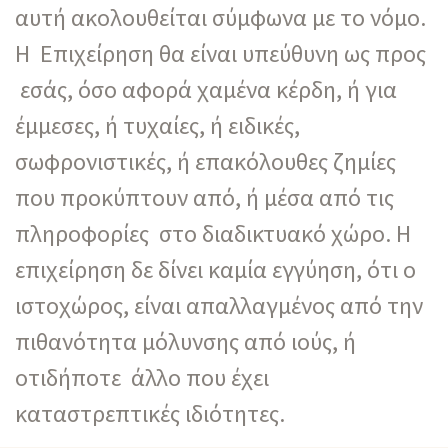
αυτή ακολουθείται σύμφωνα με το νόμο.
Η Επιχείρηση θα είναι υπεύθυνη ως προς
εσάς, όσο αφορά χαμένα κέρδη, ή για
έμμεσες, ή τυχαίες, ή ειδικές,
σωφρονιστικές, ή επακόλουθες ζημίες
που προκύπτουν από, ή μέσα από τις
πληροφορίες στο διαδικτυακό χώρο. Η
επιχείρηση δε δίνει καμία εγγύηση, ότι ο
ιστοχώρος, είναι απαλλαγμένος από την
πιθανότητα μόλυνσης από ιούς, ή
οτιδήποτε άλλο που έχει
καταστρεπτικές ιδιότητες.