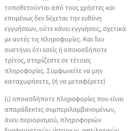
τοποθετούνται από τους χρήστες και
επομένως δεν δέχεται την ευθύνη
εγγυήσεων, ούτε κάνει εγγυήσεις, σχετικά
με αυτές τις πληροφορίες. Και δεν
συστήνει ότι εσείς ή οποιοσδήποτε
τρίτος, στηρίζεστε σε τέτοιες
πληροφορίες. Συμφωνείτε να μην
καταχωρήσετε, (ή να μεταφέρετε)
(ι) οποιεσδήποτε πληροφορίες που είναι
απαράδεκτες συμπεριλαμβανομένων,
άνευ περιορισμού, πληροφοριών
δυσφημιστικών, άσεμνων, απειλητικών,