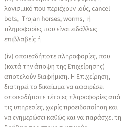
λογισμικό που περιέχουν ιούς, cancel
bots, Trojan horses, worms, ή
πληροφορίες που είναι ειδάλλως
επιβλαβείς ή
(iv) οποιεσδήποτε πληροφορίες, που
(κατά την άποψη της Επιχείρησης)
αποτελούν διαφήμιση. Η Επιχείρηση,
διατηρεί το δικαίωμα να αφαιρέσει
οποιεσδήποτε τέτοιες πληροφορίες από
τις υπηρεσίες, χωρίς προειδοποίηση και
να ενημερώσει καθώς και να παράσχει τη