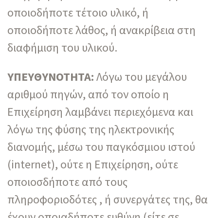
οποιοδήποτε τέτοιο υλικό, ή
οποιοδήποτε λάθος, ή ανακρίβεια στη
διαφήμιση του υλικού.
ΥΠΕΥΘΥΝΟΤΗΤΑ:
Λόγω του μεγάλου
αριθμού πηγών, από τον οποίο η
Επιχείρηση λαμβάνει περιεχόμενα και
λόγω της φύσης της ηλεκτρονικής
διανομής, μέσω του παγκόσμιου ιστού
(internet), ούτε η Επιχείρηση, ούτε
οποιοσδήποτε από τους
πληροφοριοδότες , ή συνεργάτες της, θα
έχουν οποιαδήποτε ευθύνη (είτε σε