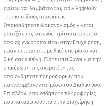
πρέπει να λαμβάνονται, πριν ληφθούν
τέτοιου είδους αποφάσεις.
Οποιοσδήποτε διακανονισμός γίνεται
μεταξύ εσάς και ενός τρίτου ατόμου, ο
οποίος γνωστοποιείται στην Επιχείρηση,
πραγματοποιείτε με δικό σας ρίσκο και
δική σας ευθύνη. Είστε υπεύθυνοι για την
επικύρωση της ακεραιότητας
οποιονδήποτε πληροφοριών που
παραλαμβάνονται μέσω του Διαδικτύου.
Επιπλέον, οποιεσδήποτε πληροφορίες
που καταχωρούνται στην Επιχείρηση