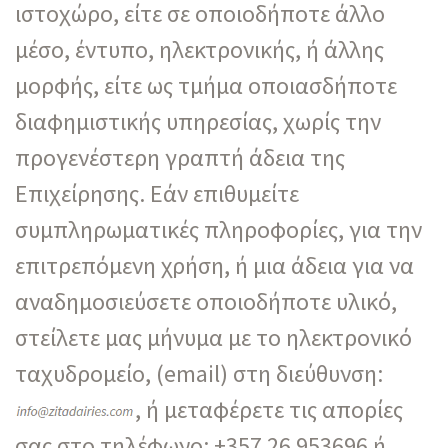
ιστοχώρο, είτε σε οποιοδήποτε άλλο
μέσο, έντυπο, ηλεκτρονικής, ή άλλης
μορφής, είτε ως τμήμα οποιασδήποτε
διαφημιστικής υπηρεσίας, χωρίς την
προγενέστερη γραπτή άδεια της
Επιχείρησης. Εάν επιθυμείτε
συμπληρωματικές πληροφορίες, για την
επιτρεπόμενη χρήση, ή μια άδεια για να
αναδημοσιεύσετε οποιοδήποτε υλικό,
στείλετε μας μήνυμα με το ηλεκτρονικό
ταχυδρομείο, (email) στη διεύθυνση:
, ή μεταφέρετε τις απορίες
σας στο τηλέφωνο: +357 26 953696 ή