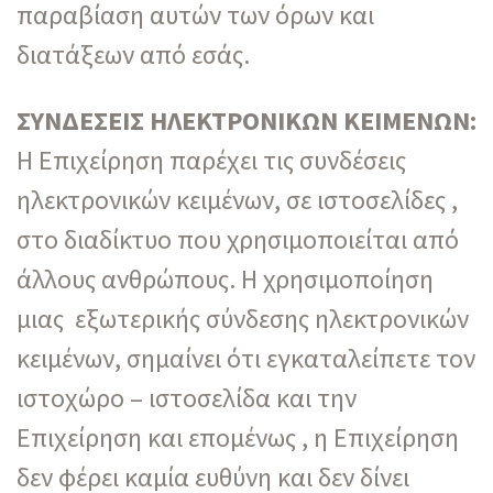
παραβίαση αυτών των όρων και
διατάξεων από εσάς.
ΣΥΝΔΕΣΕΙΣ ΗΛΕΚΤΡΟΝΙΚΩΝ ΚΕΙΜΕΝΩΝ:
Η Επιχείρηση παρέχει τις συνδέσεις
ηλεκτρονικών κειμένων, σε ιστοσελίδες ,
στο διαδίκτυο που χρησιμοποιείται από
άλλους ανθρώπους. Η χρησιμοποίηση
μιας εξωτερικής σύνδεσης ηλεκτρονικών
κειμένων, σημαίνει ότι εγκαταλείπετε τον
ιστοχώρο – ιστοσελίδα και την
Επιχείρηση και επομένως , η Επιχείρηση
δεν φέρει καμία ευθύνη και δεν δίνει