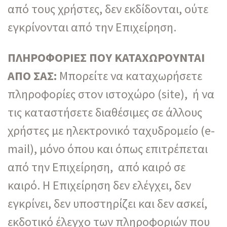
από τους χρήστες, δεν εκδίδονται, ούτε
εγκρίνονται από την Επιχείρηση.
ΠΛΗΡΟΦΟΡΙΕΣ ΠΟΥ ΚΑΤΑΧΩΡΟΥΝΤΑΙ
ΑΠΟ ΣΑΣ:
Μπορείτε να καταχωρήσετε
πληροφορίες στον ιστοχώρο (site), ή να
τις καταστήσετε διαθέσιμες σε άλλους
χρήστες με ηλεκτρονικό ταχυδρομείο (e-
mail), μόνο όπου και όπως επιτρέπεται
από την Επιχείρηση, από καιρό σε
καιρό. Η Επιχείρηση δεν ελέγχει, δεν
εγκρίνει, δεν υποστηρίζει και δεν ασκεί,
εκδοτικό έλεγχο των πληροφοριών που