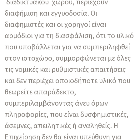
διαδικτυακού χώρου, περιέχουν
διαφήμιση και εγγυοδοσία. Οι
διαφημιστές και οι χορηγοί είναι
αρμόδιοι για τη διασφάλιση, ότι το υλικό
που υποβάλλεται για να συμπεριληφθεί
στον ιστοχώρο, συμμορφώνεται με όλες
τις νομικές και ρυθμιστικές απαιτήσεις
και δεν περιέχει οποιοδήποτε υλικό που
θεωρείτε απαράδεκτο,
συμπεριλαμβάνοντας άνευ όρων
πληροφορίες, που είναι δυσφημιστικές,
άσεμνες, απειλητικές ή αναληθείς. Η
Επιχείρηση δεν θα είναι υπεύθυνη για