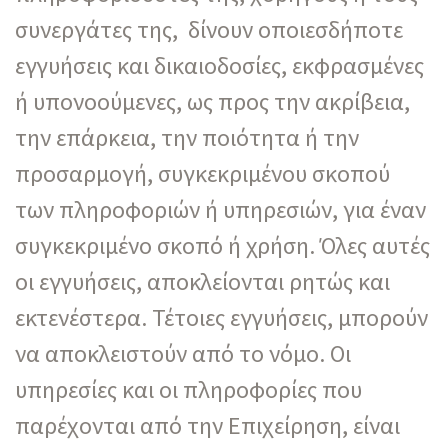
συνεργάτες της, δίνουν οποιεσδήποτε
εγγυήσεις και δικαιοδοσίες, εκφρασμένες
ή υπονοούμενες, ως προς την ακρίβεια,
την επάρκεια, την ποιότητα ή την
προσαρμογή, συγκεκριμένου σκοπού
των πληροφοριών ή υπηρεσιών, για έναν
συγκεκριμένο σκοπό ή χρήση. Όλες αυτές
οι εγγυήσεις, αποκλείονται ρητώς και
εκτενέστερα. Τέτοιες εγγυήσεις, μπορούν
να αποκλειστούν από το νόμο. Οι
υπηρεσίες και οι πληροφορίες που
παρέχονται από την Επιχείρηση, είναι