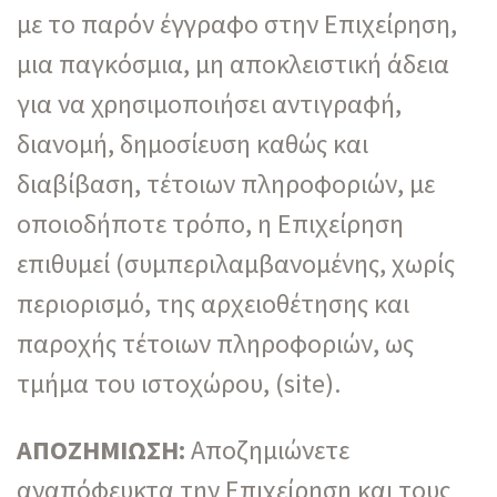
με το παρόν έγγραφο στην Επιχείρηση,
μια παγκόσμια, μη αποκλειστική άδεια
για να χρησιμοποιήσει αντιγραφή,
διανομή, δημοσίευση καθώς και
διαβίβαση, τέτοιων πληροφοριών, με
οποιοδήποτε τρόπο, η Επιχείρηση
επιθυμεί (συμπεριλαμβανομένης, χωρίς
περιορισμό, της αρχειοθέτησης και
παροχής τέτοιων πληροφοριών, ως
τμήμα του ιστοχώρου, (site).
ΑΠΟΖΗΜΙΩΣΗ:
Αποζημιώνετε
αναπόφευκτα την Επιχείρηση και τους