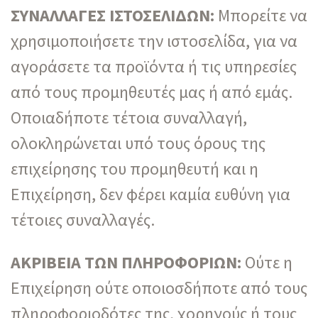
ΣΥΝΑΛΛΑΓΕΣ ΙΣΤΟΣΕΛΙΔΩΝ:
Μπορείτε να
χρησιμοποιήσετε την ιστοσελίδα, για να
αγοράσετε τα προϊόντα ή τις υπηρεσίες
από τους προμηθευτές μας ή από εμάς.
Οποιαδήποτε τέτοια συναλλαγή,
ολοκληρώνεται υπό τους όρους της
επιχείρησης του προμηθευτή και η
Επιχείρηση, δεν φέρει καμία ευθύνη για
τέτοιες συναλλαγές.
ΑΚΡΙΒΕΙΑ ΤΩΝ ΠΛΗΡΟΦΟΡΙΩΝ:
Ούτε η
Επιχείρηση ούτε οποιοσδήποτε από τους
πληροφοριοδότες της, χορηγούς ή τους