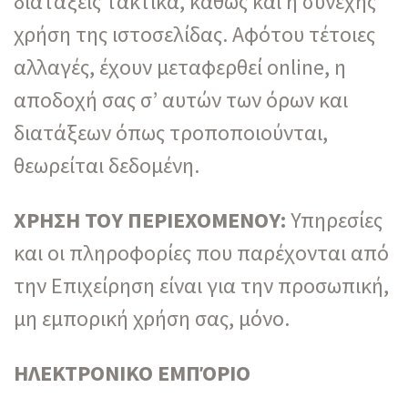
διατάξεις τακτικά, καθώς και η συνεχής
χρήση της ιστοσελίδας. Αφότου τέτοιες
αλλαγές, έχουν μεταφερθεί online, η
αποδοχή σας σ’ αυτών των όρων και
διατάξεων όπως τροποποιούνται,
θεωρείται δεδομένη.
ΧΡΗΣΗ ΤΟΥ ΠΕΡΙΕΧΟΜΕΝΟΥ:
Υπηρεσίες
και οι πληροφορίες που παρέχονται από
την Επιχείρηση είναι για την προσωπική,
μη εμπορική χρήση σας, μόνο.
ΗΛΕΚΤΡΟΝΙΚΟ ΕΜΠΌΡΙΟ