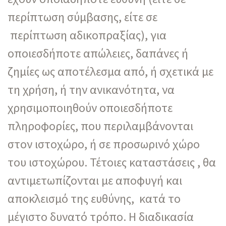
περίπτωση σύμβασης, είτε σε
περίπτωση αδικοπραξίας), για
οποιεσδήποτε απώλειες, δαπάνες ή
ζημίες ως αποτέλεσμα από, ή σχετικά με
τη χρήση, ή την ανικανότητα, να
χρησιμοποιηθούν οποιεσδήποτε
πληροφορίες, που περιλαμβάνονται
στον ιστοχώρο, ή σε προσωρινό χώρο
του ιστοχώρου. Τέτοιες καταστάσεις , θα
αντιμετωπίζονται με αποφυγή και
αποκλεισμό της ευθύνης, κατά το
μέγιστο δυνατό τρόπο. Η διαδικασία