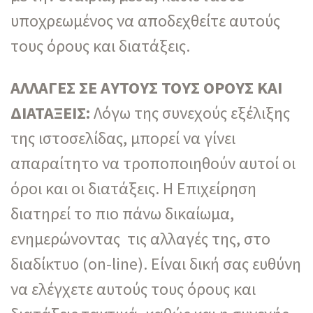
υποχρεωμένος να αποδεχθείτε αυτούς
τους όρους και διατάξεις.
ΑΛΛΑΓΕΣ ΣΕ ΑΥΤΟΥΣ ΤΟΥΣ ΟΡΟΥΣ ΚΑΙ
ΔΙΑΤΑΞΕΙΣ:
Λόγω της συνεχούς εξέλιξης
της ιστοσελίδας, μπορεί να γίνει
απαραίτητο να τροποποιηθούν αυτοί οι
όροι και οι διατάξεις. Η Επιχείρηση
διατηρεί το πιο πάνω δικαίωμα,
ενημερώνοντας τις αλλαγές της, στο
διαδίκτυο (on-line). Είναι δική σας ευθύνη
να ελέγχετε αυτούς τους όρους και