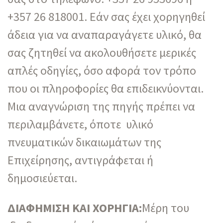
+357 26 818001. Εάν σας έχει χορηγηθεί
άδεια για να αναπαραγάγετε υλικό, θα
σας ζητηθεί να ακολουθήσετε μερικές
απλές οδηγίες, όσο αφορά τον τρόπο
που οι πληροφορίες θα επιδεικνύονται.
Μια αναγνώριση της πηγής πρέπει να
περιλαμβάνετε, όποτε υλικό
πνευματικών δικαιωμάτων της
Επιχείρησης, αντιγράφεται ή
δημοσιεύεται.
ΔΙΑΦΗΜΙΣΗ ΚΑΙ ΧΟΡΗΓΙΑ:
Μέρη του