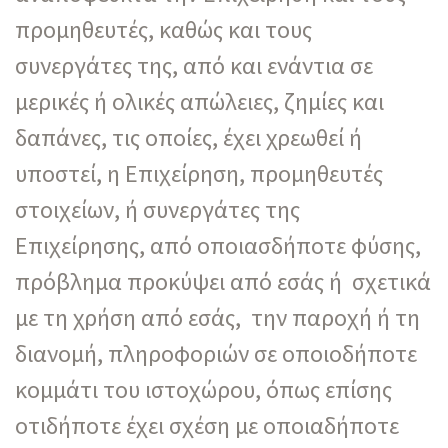
προμηθευτές, καθώς και τους
συνεργάτες της, από και ενάντια σε
μερικές ή ολικές απώλειες, ζημίες και
δαπάνες, τις οποίες, έχει χρεωθεί ή
υποστεί, η Επιχείρηση, προμηθευτές
στοιχείων, ή συνεργάτες της
Επιχείρησης, από οποιασδήποτε φύσης,
πρόβλημα προκύψει από εσάς ή σχετικά
με τη χρήση από εσάς, την παροχή ή τη
διανομή, πληροφοριών σε οποιοδήποτε
κομμάτι του ιστοχώρου, όπως επίσης
οτιδήποτε έχει σχέση με οποιαδήποτε