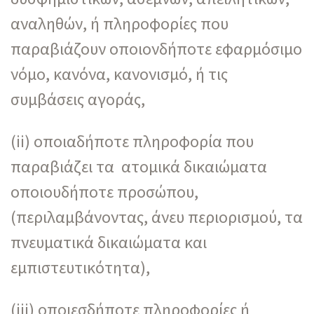
αναληθών, ή πληροφορίες που
παραβιάζουν οποιονδήποτε εφαρμόσιμο
νόμο, κανόνα, κανονισμό, ή τις
συμβάσεις αγοράς,
(ii) οποιαδήποτε πληροφορία που
παραβιάζει τα ατομικά δικαιώματα
οποιουδήποτε προσώπου,
(περιλαμβάνοντας, άνευ περιορισμού, τα
πνευματικά δικαιώματα και
εμπιστευτικότητα),
(iii) οποιεσδήποτε πληροφορίες ή