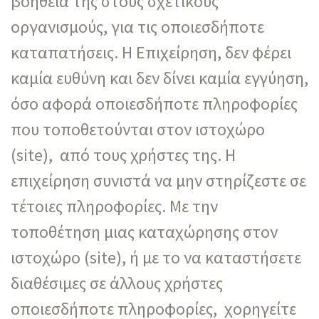
βοήθεια της στους σχετικούς
οργανισμούς, για τις οποιεσδήποτε
καταπατήσεις. Η Επιχείρηση, δεν φέρει
καμία ευθύνη και δεν δίνει καμία εγγύηση,
όσο αφορά οποιεσδήποτε πληροφορίες
που τοποθετούνται στον ιστοχώρο
(site), από τους χρήστες της. Η
επιχείρηση συνιστά να μην στηρίζεστε σε
τέτοιες πληροφορίες. Με την
τοποθέτηση μιας καταχώρησης στον
ιστοχώρο (site), ή με το να καταστήσετε
διαθέσιμες σε άλλους χρήστες
οποιεσδήποτε πληροφορίες, χορηγείτε