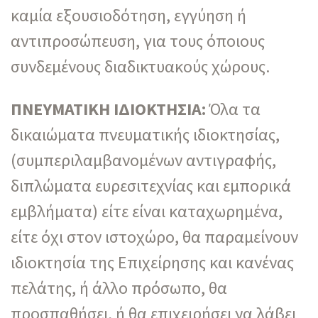
καμία εξουσιοδότηση, εγγύηση ή
αντιπροσώπευση, για τους όποιους
συνδεμένους διαδικτυακούς χώρους.
ΠΝΕΥΜΑΤΙΚΗ ΙΔΙΟΚΤΗΣΙΑ:
Όλα τα
δικαιώματα πνευματικής ιδιοκτησίας,
(συμπεριλαμβανομένων αντιγραφής,
διπλώματα ευρεσιτεχνίας και εμπορικά
εμβλήματα) είτε είναι καταχωρημένα,
είτε όχι στον ιστοχώρο, θα παραμείνουν
ιδιοκτησία της Επιχείρησης και κανένας
πελάτης, ή άλλο πρόσωπο, θα
προσπαθήσει, ή θα επιχειρήσει να λάβει