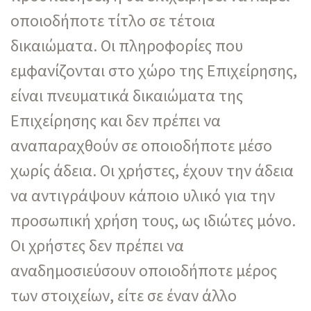
οποιοδήποτε τίτλο σε τέτοια
δικαιώματα. Οι πληροφορίες που
εμφανίζονται στο χώρο της Επιχείρησης,
είναι πνευματικά δικαιώματα της
Επιχείρησης και δεν πρέπει να
αναπαραχθούν σε οποιοδήποτε μέσο
χωρίς άδεια. Οι χρήστες, έχουν την άδεια
να αντιγράψουν κάποιο υλικό για την
προσωπική χρήση τους, ως ιδιώτες μόνο.
Οι χρήστες δεν πρέπει να
αναδημοσιεύσουν οποιοδήποτε μέρος
των στοιχείων, είτε σε έναν άλλο