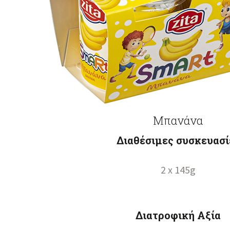
Μπανάνα
Διαθέσιμες συσκευασί
2 x 145g
Διατροφική Αξία