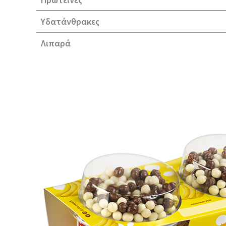
Υδατάνθρακες
Λιπαρά