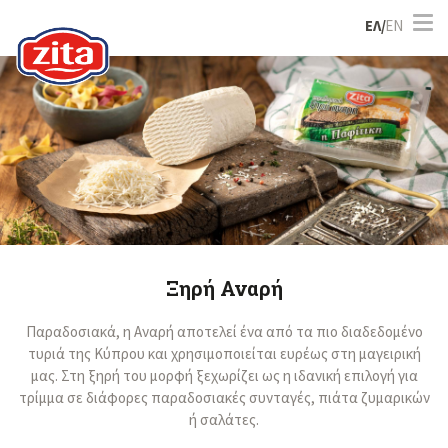
ΕΛ/
EN
Ξηρή Αναρή
Παραδοσιακά, η Αναρή αποτελεί ένα από τα πιο διαδεδομένο
τυριά της Κύπρου και χρησιμοποιείται ευρέως στη μαγειρική
μας. Στη ξηρή του μορφή ξεχωρίζει ως η ιδανική επιλογή για
τρίμμα σε διάφορες παραδοσιακές συνταγές, πιάτα ζυμαρικών
ή σαλάτες.