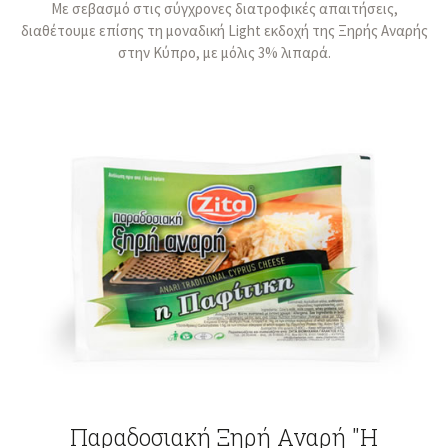
Με σεβασμό στις σύγχρονες διατροφικές απαιτήσεις,
διαθέτουμε επίσης τη μοναδική Light εκδοχή της Ξηρής Αναρής
στην Κύπρο, με μόλις 3% λιπαρά.
Παραδοσιακή Ξηρή Αναρή "Η